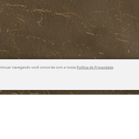
o continuar navegando você concorda com a nossa
Política de Privacidade
.
Buscar produto